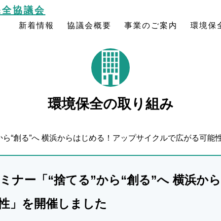
保全協議会
新着情報
協議会概要
事業のご案内
環境保
環境保全の取り組み
から“創る”へ 横浜からはじめる！アップサイクルで広がる可能
ミナー「“捨てる”から“創る”へ 横浜か
性」を開催しました