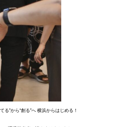
る”から“創る”へ 横浜からはじめる！