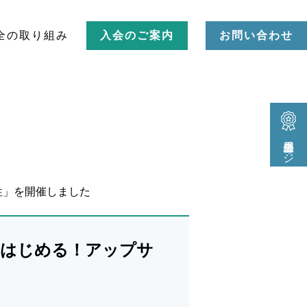
全の取り組み
入会のご案内
お問い合わせ
会員専用ページ
性」を開催しました
らはじめる！アップサ