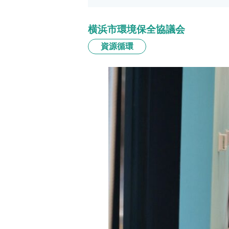
横浜市環境保全協議会
資源循環