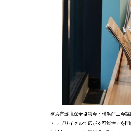
横浜市環境保全協議会・横浜商工会議所
アップサイクルで広がる可能性」を開