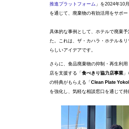
推進プラットフォーム
」を2024年
を通じて、廃棄物の有効活用をサポー
具体的な事例として、ホテルで廃棄予
た。これは、ザ・カハラ・ホテル＆リ
らしいアイデアです。
さらに、食品廃棄物の抑制・再生利用
店を支援する「
食べきり協力店事業
」
の特典がもらえる「
Clean Plate Yok
を強化し、気軽な相談窓口を通じて持