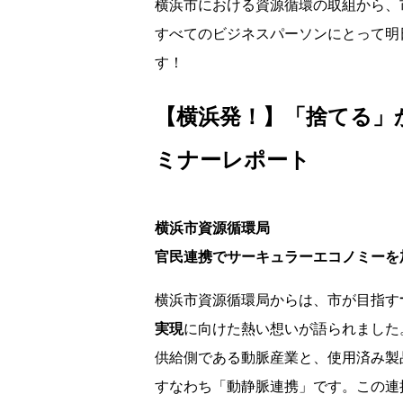
横浜市における資源循環の取組から、
すべてのビジネスパーソンにとって明
す！
【横浜発！】「捨てる」
ミナーレポート
横浜市資源循環局
官民連携でサーキュラーエコノミーを
横浜市資源循環局からは、市が目指す
実現
に向けた熱い想いが語られました
供給側である動脈産業と、使用済み製
すなわち「動静脈連携」です。この連