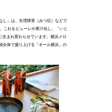
なし」は、生理障害（みつ症）などで
う。これをピューレや果汁化し、「
いと
に生まれ変わらせています。横浜メロ
域全体で盛り上げる「オール横浜」の