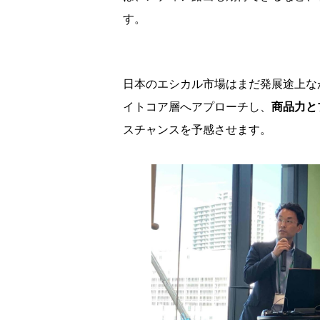
す。
日本のエシカル市場はまだ発展途上な
イトコア層へアプローチし、
商品力と
スチャンスを予感させます。